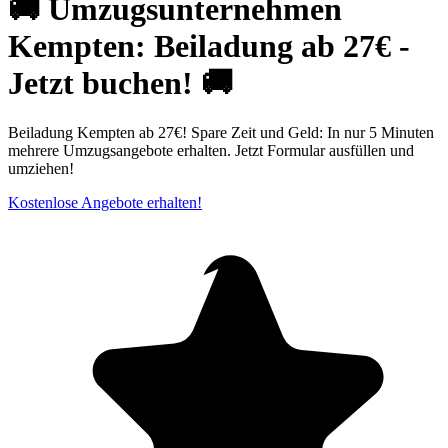
🚚 Umzugsunternehmen
Kempten: Beiladung ab 27€ -
Jetzt buchen! 🚚
Beiladung Kempten ab 27€! Spare Zeit und Geld: In nur 5 Minuten
mehrere Umzugsangebote erhalten. Jetzt Formular ausfüllen und
umziehen!
Kostenlose Angebote erhalten!