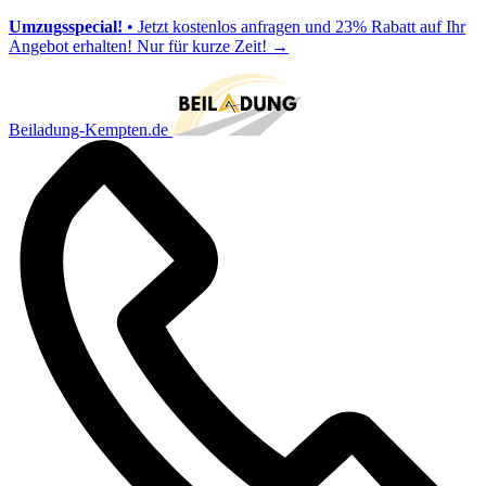
Umzugsspecial!
• Jetzt kostenlos anfragen und 23% Rabatt auf Ihr
Angebot erhalten! Nur für kurze Zeit!
→
Beiladung-Kempten.de