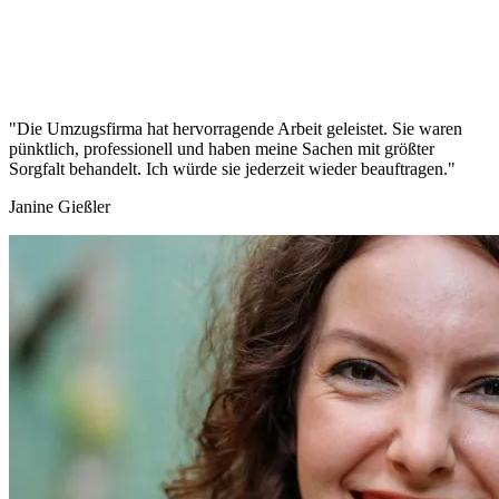
"Die Umzugsfirma hat hervorragende Arbeit geleistet. Sie waren
pünktlich, professionell und haben meine Sachen mit größter
Sorgfalt behandelt. Ich würde sie jederzeit wieder beauftragen."
Janine Gießler