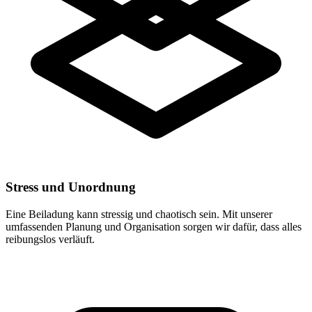
Stress und Unordnung
Eine Beiladung kann stressig und chaotisch sein. Mit unserer
umfassenden Planung und Organisation sorgen wir dafür, dass alles
reibungslos verläuft.