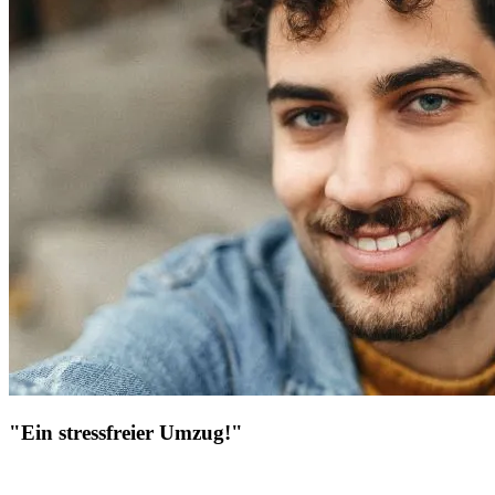
"Ein stressfreier Umzug!"