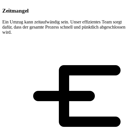
Zeitmangel
Ein Umzug kann zeitaufwändig sein. Unser effizientes Team sorgt
dafür, dass der gesamte Prozess schnell und pünktlich abgeschlossen
wird.