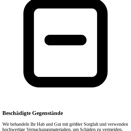
Beschädigte Gegenstände
Wir behandeln Ihr Hab und Gut mit größter Sorgfalt und verwenden
hochwertige Verpackungsmaterialien, um Schäden zu vermeiden.