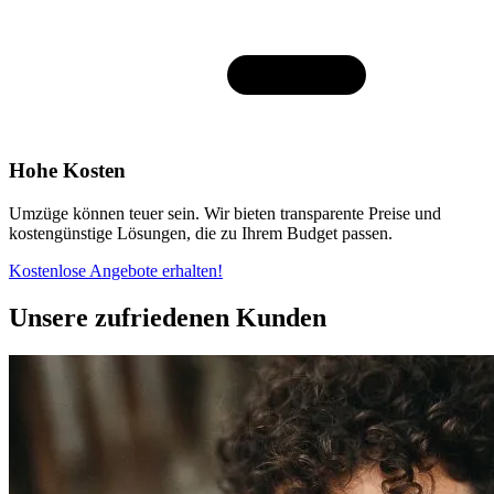
Hohe Kosten
Umzüge können teuer sein. Wir bieten transparente Preise und
kostengünstige Lösungen, die zu Ihrem Budget passen.
Kostenlose Angebote erhalten!
Unsere zufriedenen Kunden