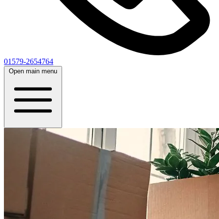
01579-2654764
Open main menu