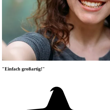
"Einfach großartig!"