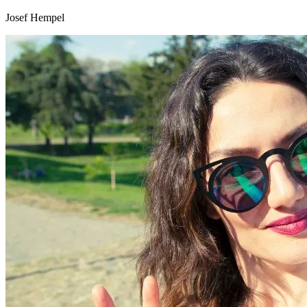
Josef Hempel