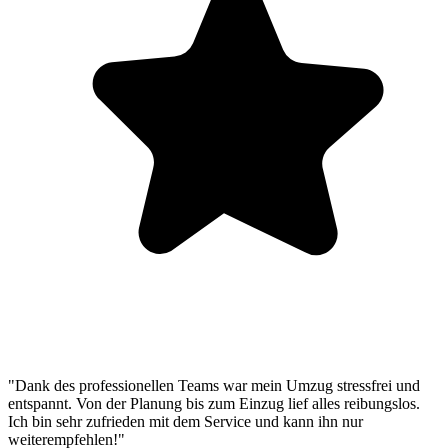
"Dank des professionellen Teams war mein Umzug stressfrei und
entspannt. Von der Planung bis zum Einzug lief alles reibungslos.
Ich bin sehr zufrieden mit dem Service und kann ihn nur
weiterempfehlen!"