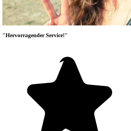
"Hervorragender Service!"