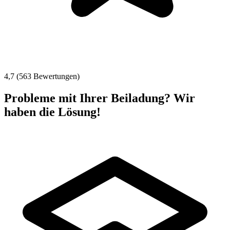
4,7 (563 Bewertungen)
Probleme mit Ihrer Beiladung? Wir
haben die Lösung!