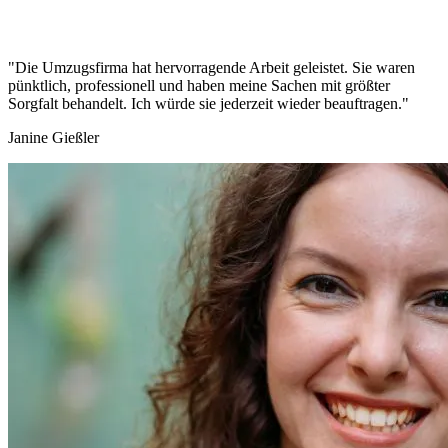
"Die Umzugsfirma hat hervorragende Arbeit geleistet. Sie waren
pünktlich, professionell und haben meine Sachen mit größter
Sorgfalt behandelt. Ich würde sie jederzeit wieder beauftragen."
Janine Gießler