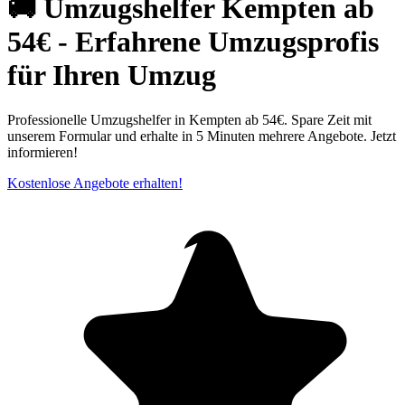
🚚 Umzugshelfer Kempten ab
54€ - Erfahrene Umzugsprofis
für Ihren Umzug
Professionelle Umzugshelfer in Kempten ab 54€. Spare Zeit mit
unserem Formular und erhalte in 5 Minuten mehrere Angebote. Jetzt
informieren!
Kostenlose Angebote erhalten!