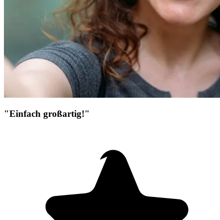
"Einfach großartig!"