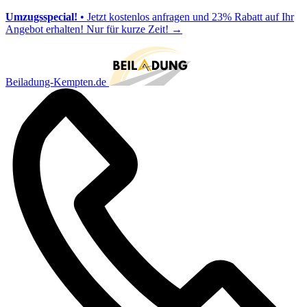
Umzugsspecial!
• Jetzt kostenlos anfragen und 23% Rabatt auf Ihr
Angebot erhalten! Nur für kurze Zeit!
→
Beiladung-Kempten.de