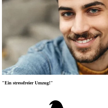
"Ein stressfreier Umzug!"