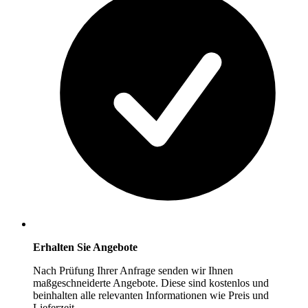
Erhalten Sie Angebote
Nach Prüfung Ihrer Anfrage senden wir Ihnen
maßgeschneiderte Angebote. Diese sind kostenlos und
beinhalten alle relevanten Informationen wie Preis und
Lieferzeit.