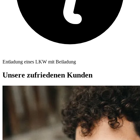
Entladung eines LKW mit Beiladung
Unsere zufriedenen Kunden