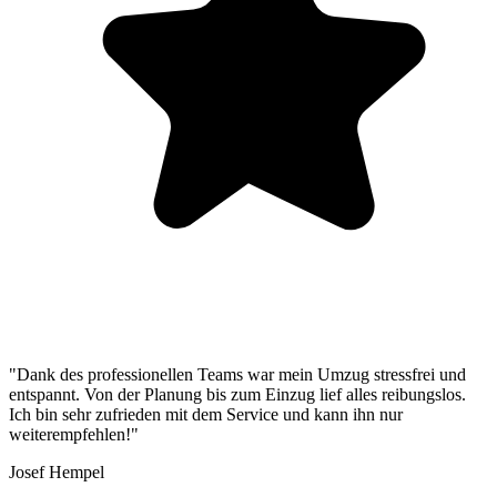
"Dank des professionellen Teams war mein Umzug stressfrei und
entspannt. Von der Planung bis zum Einzug lief alles reibungslos.
Ich bin sehr zufrieden mit dem Service und kann ihn nur
weiterempfehlen!"
Josef Hempel