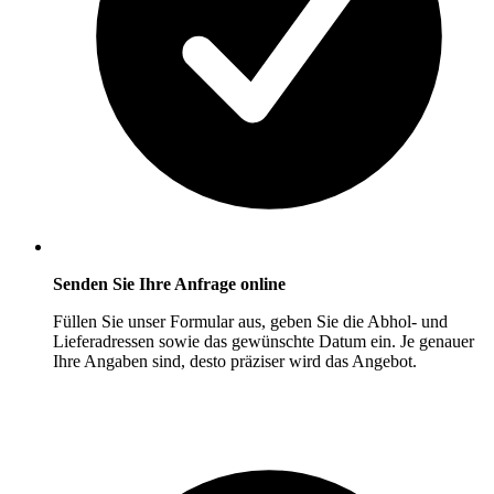
Senden Sie Ihre Anfrage online
Füllen Sie unser Formular aus, geben Sie die Abhol- und
Lieferadressen sowie das gewünschte Datum ein. Je genauer
Ihre Angaben sind, desto präziser wird das Angebot.