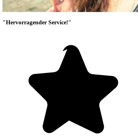
"Hervorragender Service!"