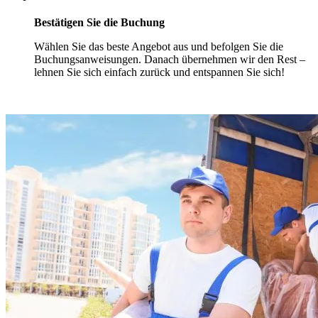
Bestätigen Sie die Buchung
Wählen Sie das beste Angebot aus und befolgen Sie die
Buchungsanweisungen. Danach übernehmen wir den Rest –
lehnen Sie sich einfach zurück und entspannen Sie sich!