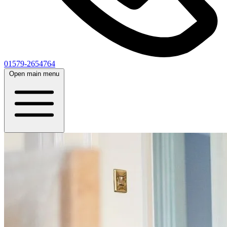
01579-2654764
Open main menu