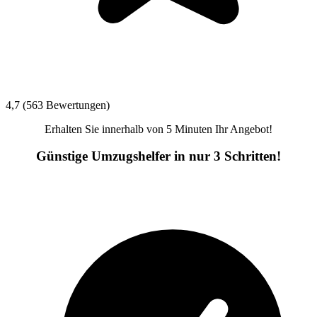
4,7 (563 Bewertungen)
Erhalten Sie innerhalb von 5 Minuten Ihr Angebot!
Günstige Umzugshelfer in nur 3 Schritten!