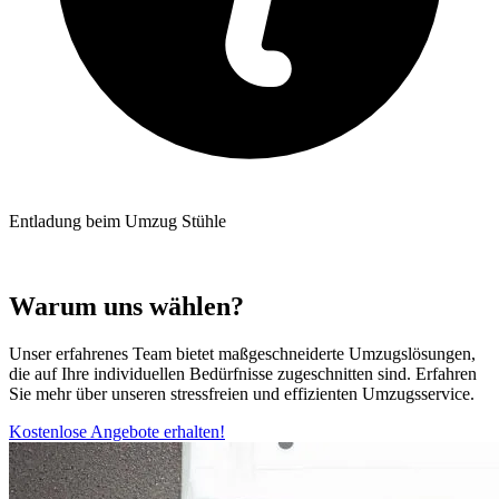
Entladung beim Umzug Stühle
Warum uns wählen?
Unser erfahrenes Team bietet maßgeschneiderte Umzugslösungen,
die auf Ihre individuellen Bedürfnisse zugeschnitten sind. Erfahren
Sie mehr über unseren stressfreien und effizienten Umzugsservice.
Kostenlose Angebote erhalten!