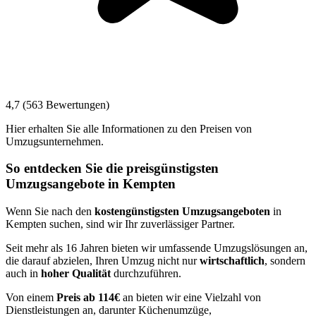
4,7 (563 Bewertungen)
Hier erhalten Sie alle Informationen zu den Preisen von
Umzugsunternehmen.
So entdecken Sie die preisgünstigsten
Umzugsangebote in Kempten
Wenn Sie nach den
kostengünstigsten Umzugsangeboten
in
Kempten suchen, sind wir Ihr zuverlässiger Partner.
Seit mehr als 16 Jahren bieten wir umfassende Umzugslösungen an,
die darauf abzielen, Ihren Umzug nicht nur
wirtschaftlich
, sondern
auch in
hoher Qualität
durchzuführen.
Von einem
Preis ab 114€
an bieten wir eine Vielzahl von
Dienstleistungen an, darunter Küchenumzüge,