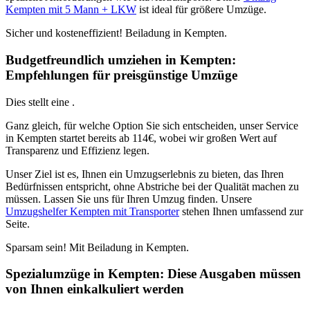
Kempten mit 5 Mann + LKW
ist ideal für größere Umzüge.
Sicher und kosteneffizient! Beiladung in Kempten.
Budgetfreundlich umziehen in Kempten:
Empfehlungen für preisgünstige Umzüge
Dies stellt eine
.
Ganz gleich, für welche Option Sie sich entscheiden, unser Service
in Kempten startet bereits ab 114€, wobei wir großen Wert auf
Transparenz und Effizienz legen.
Unser Ziel ist es, Ihnen ein Umzugserlebnis zu bieten, das Ihren
Bedürfnissen entspricht, ohne Abstriche bei der Qualität machen zu
müssen. Lassen Sie uns
für Ihren Umzug finden. Unsere
Umzugshelfer Kempten mit Transporter
stehen Ihnen umfassend zur
Seite.
Sparsam sein! Mit Beiladung in Kempten.
Spezialumzüge in Kempten: Diese Ausgaben müssen
von Ihnen einkalkuliert werden