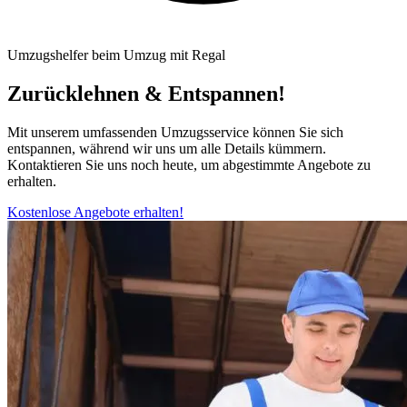
Umzugshelfer beim Umzug mit Regal
Zurücklehnen & Entspannen!
Mit unserem umfassenden Umzugsservice können Sie sich
entspannen, während wir uns um alle Details kümmern.
Kontaktieren Sie uns noch heute, um abgestimmte Angebote zu
erhalten.
Kostenlose Angebote erhalten!