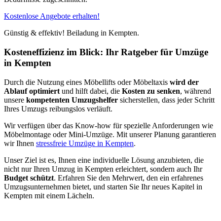
Kostenlose Angebote erhalten!
Günstig & effektiv! Beiladung in Kempten.
Kosteneffizienz im Blick: Ihr Ratgeber für Umzüge
in Kempten
Durch die Nutzung eines Möbellifts oder Möbeltaxis
wird der
Ablauf optimiert
und hilft dabei, die
Kosten zu senken
, während
unsere
kompetenten Umzugshelfer
sicherstellen, dass jeder Schritt
Ihres Umzugs reibungslos verläuft.
Wir verfügen über das Know-how für spezielle Anforderungen wie
Möbelmontage oder Mini-Umzüge. Mit unserer Planung garantieren
wir Ihnen
stressfreie Umzüge in Kempten
.
Unser Ziel ist es, Ihnen eine individuelle Lösung anzubieten, die
nicht nur Ihren Umzug in Kempten erleichtert, sondern auch Ihr
Budget schützt
. Erfahren Sie den Mehrwert, den ein erfahrenes
Umzugsunternehmen bietet, und starten Sie Ihr neues Kapitel in
Kempten mit einem Lächeln.