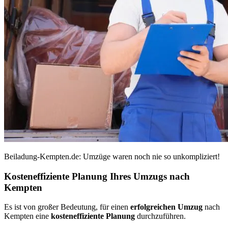
Beiladung-Kempten.de: Umzüge waren noch nie so unkompliziert!
Kosteneffiziente Planung Ihres Umzugs nach
Kempten
Es ist von großer Bedeutung, für einen
erfolgreichen Umzug
nach
Kempten eine
kosteneffiziente Planung
durchzuführen.