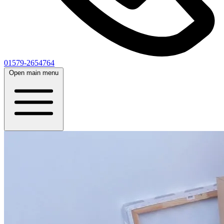
01579-2654764
Open main menu