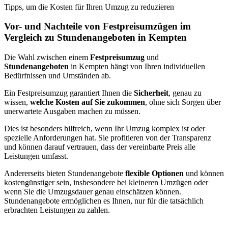
Tipps, um die Kosten für Ihren Umzug zu reduzieren
Vor- und Nachteile von Festpreisumzügen im
Vergleich zu Stundenangeboten in Kempten
Die Wahl zwischen einem
Festpreisumzug
und
Stundenangeboten
in Kempten hängt von Ihren individuellen
Bedürfnissen und Umständen ab.
Ein Festpreisumzug garantiert Ihnen die
Sicherheit
, genau zu
wissen,
welche Kosten auf Sie zukommen
, ohne sich Sorgen über
unerwartete Ausgaben machen zu müssen.
Dies ist besonders hilfreich, wenn Ihr Umzug komplex ist oder
spezielle Anforderungen hat. Sie profitieren von der Transparenz
und können darauf vertrauen, dass der vereinbarte Preis alle
Leistungen umfasst.
Andererseits bieten Stundenangebote
flexible Optionen
und können
kostengünstiger sein, insbesondere bei kleineren Umzügen oder
wenn Sie die Umzugsdauer genau einschätzen können.
Stundenangebote ermöglichen es Ihnen, nur für die tatsächlich
erbrachten Leistungen zu zahlen.