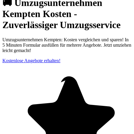
🚚 Umzugsunternehmen
Kempten Kosten -
Zuverlässiger Umzugsservice
Umzugsunternehmen Kempten: Kosten vergleichen und sparen! In
5 Minuten Formular ausfüllen für mehrere Angebote. Jetzt umziehen
leicht gemacht!
Kostenlose Angebote erhalten!