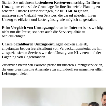
Starten Sie mit einem
kostenlosen Kostenvoranschlag für Ihren
Umzug
, um eine solide Grundlage für Ihre finanzielle Planung zu
schaffen. Unsere Dienstleistungen, die bei
114€ beginnen
,
umfassen eine Vielzahl von Services, die darauf abzielen, Ihren
Umzug so effizient und kostengünstig wie möglich zu gestalten.
Beim
Vergleich von Umzugsangeboten im Internet
ist es wichtig,
nicht nur die Preise, sondern auch die Servicequalität zu
berücksichtigen.
Unsere
bezahlbaren Umzugsleistungen
decken alles ab,
angefangen bei der Bereitstellung von Verpackungsmaterial bis hin
zu spezialisierten Services wie dem Umzug von Klavieren und der
Lagerung von Gegenständen.
Zusätzlich bieten wir Pauschalpreise für unseren Umzugsservice an,
die eine preisgünstige Alternative zu individuell zusammengestellten
Leistungen bieten.