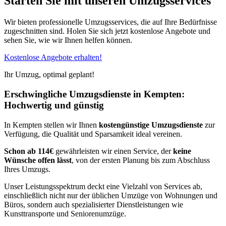
Starten Sie mit unseren Umzugsservices
Wir bieten professionelle Umzugsservices, die auf Ihre Bedürfnisse
zugeschnitten sind. Holen Sie sich jetzt kostenlose Angebote und
sehen Sie, wie wir Ihnen helfen können.
Kostenlose Angebote erhalten!
Ihr Umzug, optimal geplant!
Erschwingliche Umzugsdienste in Kempten:
Hochwertig und günstig
In Kempten stellen wir Ihnen
kostengünstige Umzugsdienste
zur
Verfügung, die Qualität und Sparsamkeit ideal vereinen.
Schon ab 114€
gewährleisten wir einen Service, der
keine
Wünsche offen lässt
, von der ersten Planung bis zum Abschluss
Ihres Umzugs.
Unser Leistungsspektrum deckt eine Vielzahl von Services ab,
einschließlich nicht nur der üblichen Umzüge von Wohnungen und
Büros, sondern auch spezialisierter Dienstleistungen wie
Kunsttransporte und Seniorenumzüge.