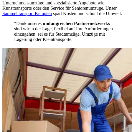
Unternehmensumzüge und spezialisierte Angebote wie
Kunsttransporte oder den Service für Seniorenumzüge. Unser
Sammeltransport Kempten
spart Kosten und schont die Umwelt.
"Dank unseres
umfangreichen Partnernetzwerks
sind wir in der Lage, flexibel auf Ihre Anforderungen
einzugehen, sei es für Stadtumzüge, Umzüge mit
Lagerung oder Kleintransporte."