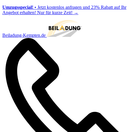
Umzugsspecial!
• Jetzt kostenlos anfragen und 23% Rabatt auf Ihr
Angebot erhalten! Nur für kurze Zeit!
→
Beiladung-Kempten.de