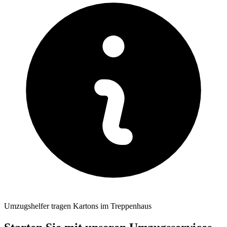
Umzugshelfer tragen Kartons im Treppenhaus