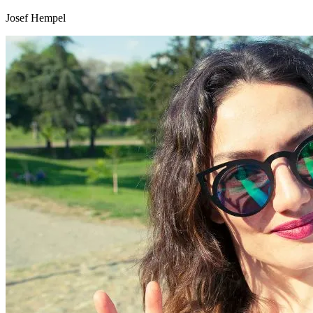
Josef Hempel