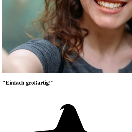
"Einfach großartig!"