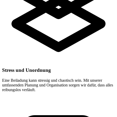
Stress und Unordnung
Eine Beiladung kann stressig und chaotisch sein. Mit unserer
umfassenden Planung und Organisation sorgen wir dafür, dass alles
reibungslos verläuft.