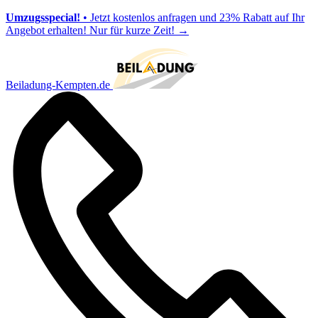
Umzugsspecial!
• Jetzt kostenlos anfragen und 23% Rabatt auf Ihr
Angebot erhalten! Nur für kurze Zeit!
→
Beiladung-Kempten.de