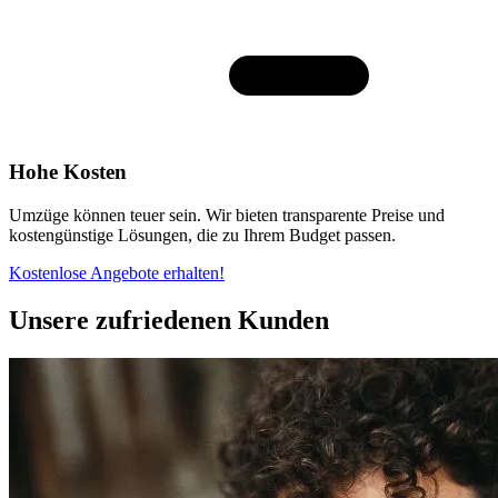
Hohe Kosten
Umzüge können teuer sein. Wir bieten transparente Preise und
kostengünstige Lösungen, die zu Ihrem Budget passen.
Kostenlose Angebote erhalten!
Unsere zufriedenen Kunden