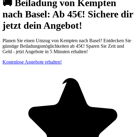
🚚 Beiladung von Kempten
nach Basel: Ab 45€! Sichere dir
jetzt dein Angebot!
Planen Sie einen Umzug von Kempten nach Basel? Entdecken Sie
günstige Beiladungsmöglichkeiten ab 45€! Sparen Sie Zeit und
Geld - jetzt Angebote in 5 Minuten erhalten!
Kostenlose Angebote erhalten!