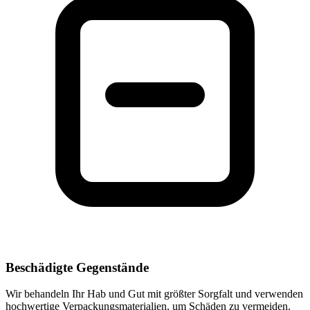
Beschädigte Gegenstände
Wir behandeln Ihr Hab und Gut mit größter Sorgfalt und verwenden
hochwertige Verpackungsmaterialien, um Schäden zu vermeiden.