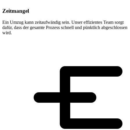
Zeitmangel
Ein Umzug kann zeitaufwändig sein. Unser effizientes Team sorgt
dafür, dass der gesamte Prozess schnell und pünktlich abgeschlossen
wird.