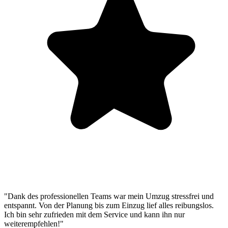
"Dank des professionellen Teams war mein Umzug stressfrei und
entspannt. Von der Planung bis zum Einzug lief alles reibungslos.
Ich bin sehr zufrieden mit dem Service und kann ihn nur
weiterempfehlen!"