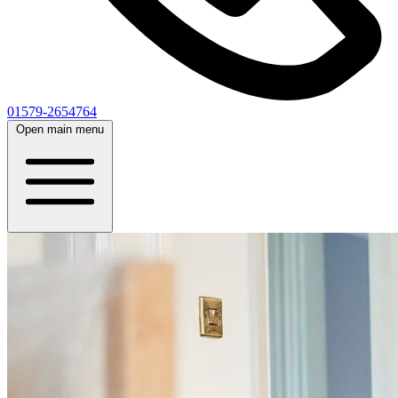
01579-2654764
Open main menu