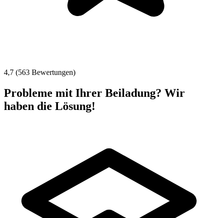
4,7 (563 Bewertungen)
Probleme mit Ihrer Beiladung? Wir
haben die Lösung!