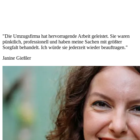
"Die Umzugsfirma hat hervorragende Arbeit geleistet. Sie waren
pünktlich, professionell und haben meine Sachen mit größter
Sorgfalt behandelt. Ich würde sie jederzeit wieder beauftragen."
Janine Gießler