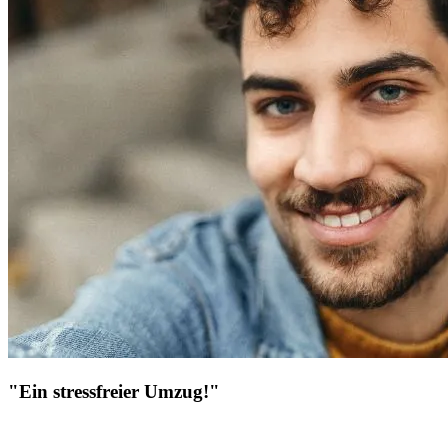
"Ein stressfreier Umzug!"