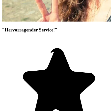
"Hervorragender Service!"