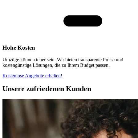
Hohe Kosten
Umzüge können teuer sein. Wir bieten transparente Preise und
kostengünstige Lösungen, die zu Ihrem Budget passen.
Kostenlose Angebote erhalten!
Unsere zufriedenen Kunden