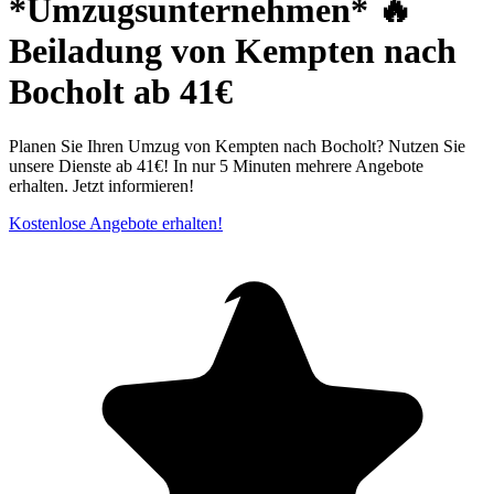
*Umzugsunternehmen* 🔥
Beiladung von Kempten nach
Bocholt ab 41€
Planen Sie Ihren Umzug von Kempten nach Bocholt? Nutzen Sie
unsere Dienste ab 41€! In nur 5 Minuten mehrere Angebote
erhalten. Jetzt informieren!
Kostenlose Angebote erhalten!