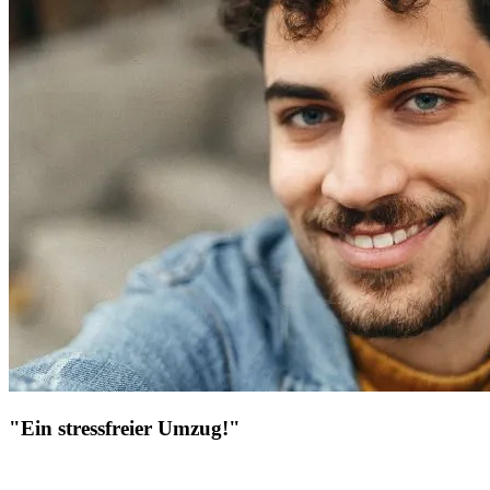
"Ein stressfreier Umzug!"