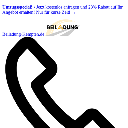
Umzugsspecial!
• Jetzt kostenlos anfragen und 23% Rabatt auf Ihr
Angebot erhalten! Nur für kurze Zeit!
→
Beiladung-Kempten.de