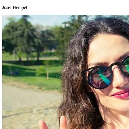
Josef Hempel