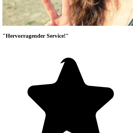
"Hervorragender Service!"