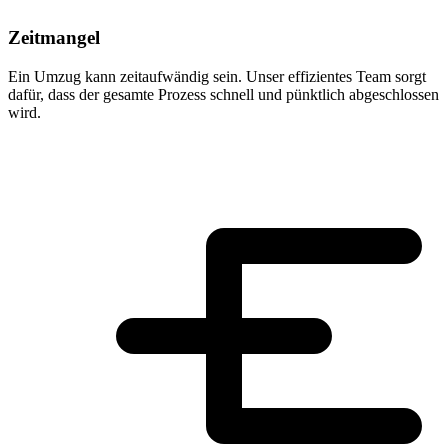
Zeitmangel
Ein Umzug kann zeitaufwändig sein. Unser effizientes Team sorgt
dafür, dass der gesamte Prozess schnell und pünktlich abgeschlossen
wird.