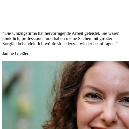
"Die Umzugsfirma hat hervorragende Arbeit geleistet. Sie waren
pünktlich, professionell und haben meine Sachen mit größter
Sorgfalt behandelt. Ich würde sie jederzeit wieder beauftragen."
Janine Gießler