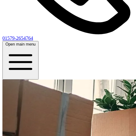
01579-2654764
Open main menu