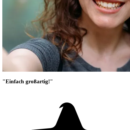
"Einfach großartig!"