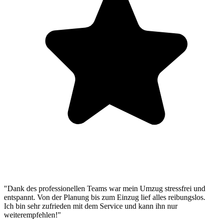
"Dank des professionellen Teams war mein Umzug stressfrei und
entspannt. Von der Planung bis zum Einzug lief alles reibungslos.
Ich bin sehr zufrieden mit dem Service und kann ihn nur
weiterempfehlen!"