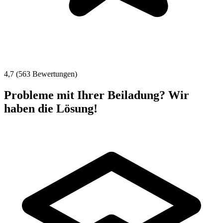
4,7 (563 Bewertungen)
Probleme mit Ihrer Beiladung? Wir
haben die Lösung!