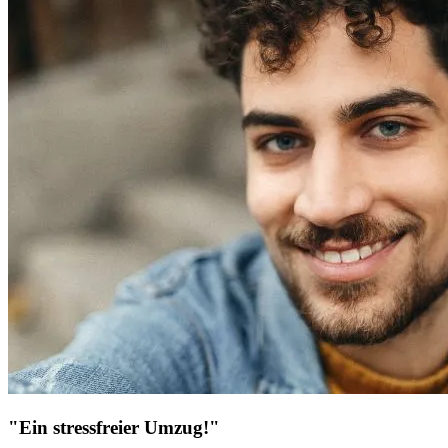
"Ein stressfreier Umzug!"