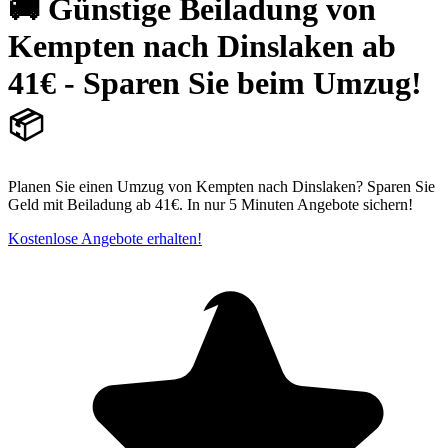
🚚 Günstige Beiladung von
Kempten nach Dinslaken ab
41€ - Sparen Sie beim Umzug!
📦
Planen Sie einen Umzug von Kempten nach Dinslaken? Sparen Sie
Geld mit Beiladung ab 41€. In nur 5 Minuten Angebote sichern!
Kostenlose Angebote erhalten!