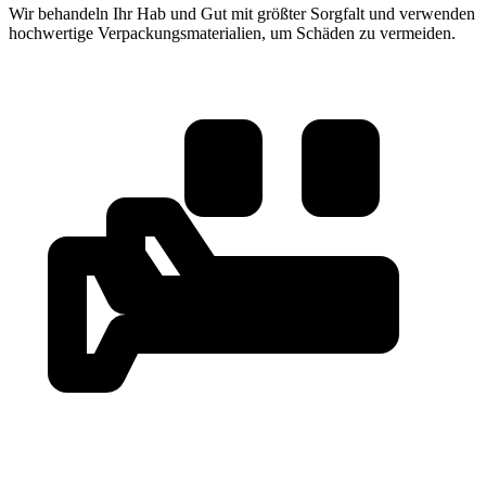
Wir behandeln Ihr Hab und Gut mit größter Sorgfalt und verwenden
hochwertige Verpackungsmaterialien, um Schäden zu vermeiden.