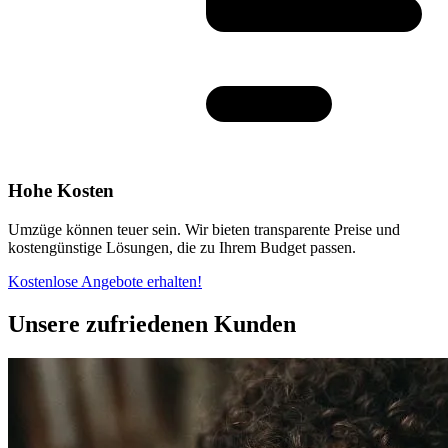
Hohe Kosten
Umzüge können teuer sein. Wir bieten transparente Preise und
kostengünstige Lösungen, die zu Ihrem Budget passen.
Kostenlose Angebote erhalten!
Unsere zufriedenen Kunden