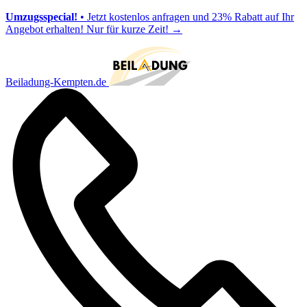
Umzugsspecial!
• Jetzt kostenlos anfragen und 23% Rabatt auf Ihr
Angebot erhalten! Nur für kurze Zeit!
→
Beiladung-Kempten.de