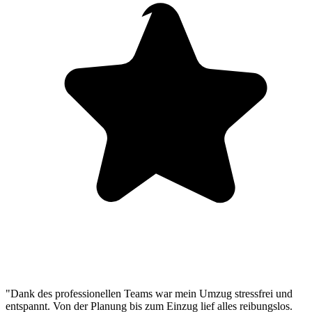
"Dank des professionellen Teams war mein Umzug stressfrei und
entspannt. Von der Planung bis zum Einzug lief alles reibungslos.