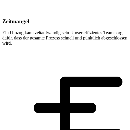
Zeitmangel
Ein Umzug kann zeitaufwändig sein. Unser effizientes Team sorgt
dafür, dass der gesamte Prozess schnell und pünktlich abgeschlossen
wird.