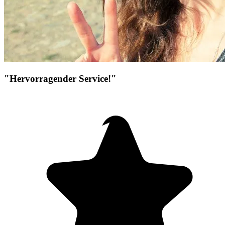
"Hervorragender Service!"