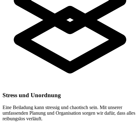
Stress und Unordnung
Eine Beiladung kann stressig und chaotisch sein. Mit unserer
umfassenden Planung und Organisation sorgen wir dafür, dass alles
reibungslos verläuft.