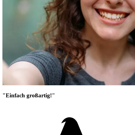
"Einfach großartig!"