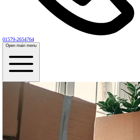
01579-2654764
Open main menu