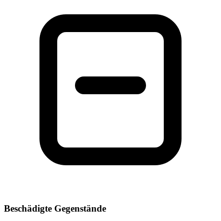
Beschädigte Gegenstände