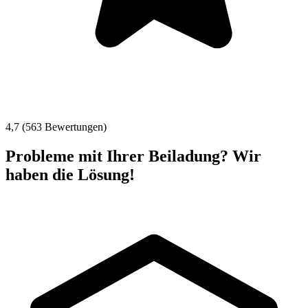
4,7 (563 Bewertungen)
Probleme mit Ihrer Beiladung? Wir
haben die Lösung!