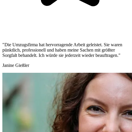
"Die Umzugsfirma hat hervorragende Arbeit geleistet. Sie waren
pünktlich, professionell und haben meine Sachen mit größter
Sorgfalt behandelt. Ich würde sie jederzeit wieder beauftragen."
Janine Gießler