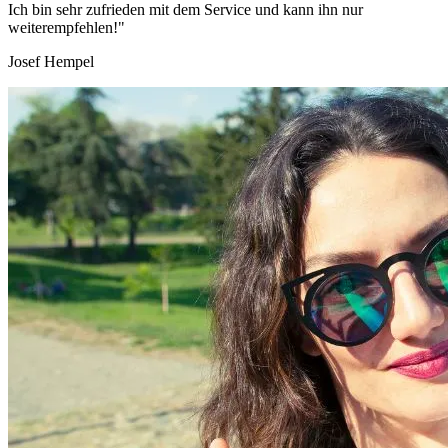
Ich bin sehr zufrieden mit dem Service und kann ihn nur
weiterempfehlen!"
Josef Hempel