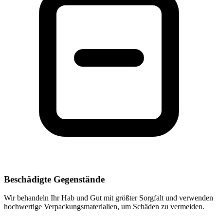
Beschädigte Gegenstände
Wir behandeln Ihr Hab und Gut mit größter Sorgfalt und verwenden
hochwertige Verpackungsmaterialien, um Schäden zu vermeiden.