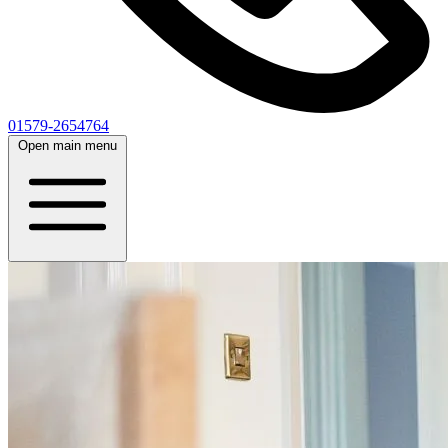
01579-2654764
Open main menu