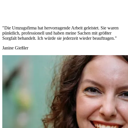
"Die Umzugsfirma hat hervorragende Arbeit geleistet. Sie waren
pünktlich, professionell und haben meine Sachen mit größter
Sorgfalt behandelt. Ich würde sie jederzeit wieder beauftragen."
Janine Gießler