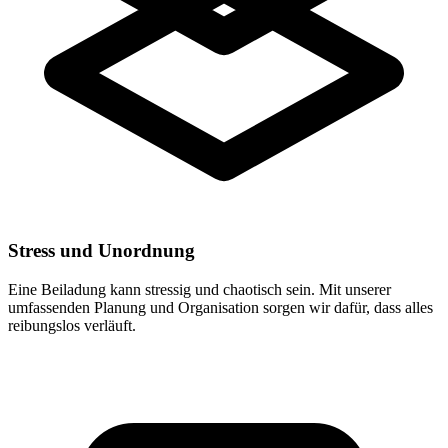
Stress und Unordnung
Eine Beiladung kann stressig und chaotisch sein. Mit unserer
umfassenden Planung und Organisation sorgen wir dafür, dass alles
reibungslos verläuft.