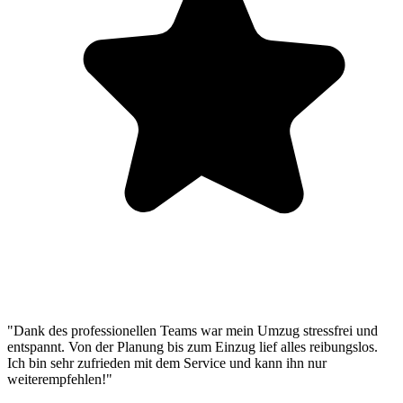
"Dank des professionellen Teams war mein Umzug stressfrei und
entspannt. Von der Planung bis zum Einzug lief alles reibungslos.
Ich bin sehr zufrieden mit dem Service und kann ihn nur
weiterempfehlen!"