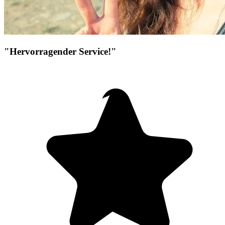
"Hervorragender Service!"