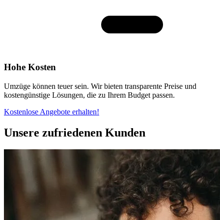
Hohe Kosten
Umzüge können teuer sein. Wir bieten transparente Preise und
kostengünstige Lösungen, die zu Ihrem Budget passen.
Kostenlose Angebote erhalten!
Unsere zufriedenen Kunden