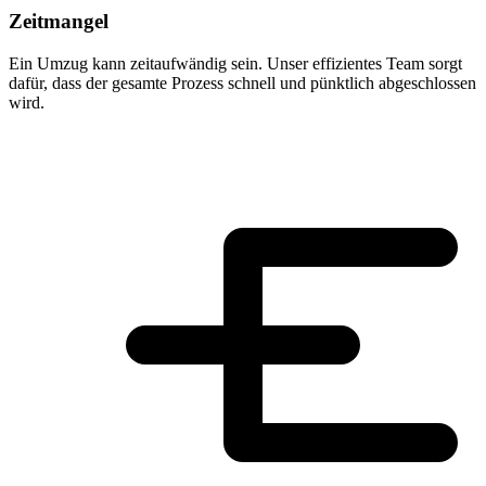
Zeitmangel
Ein Umzug kann zeitaufwändig sein. Unser effizientes Team sorgt
dafür, dass der gesamte Prozess schnell und pünktlich abgeschlossen
wird.