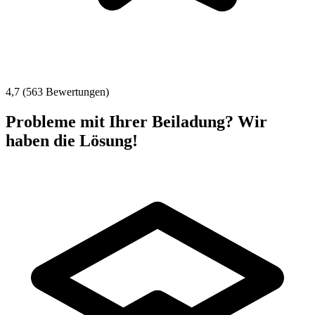
4,7 (563 Bewertungen)
Probleme mit Ihrer Beiladung? Wir
haben die Lösung!