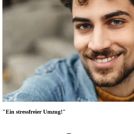
"Ein stressfreier Umzug!"