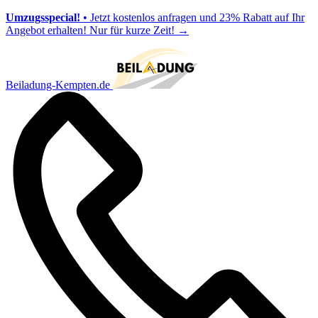
Umzugsspecial!
• Jetzt kostenlos anfragen und 23% Rabatt auf Ihr
Angebot erhalten! Nur für kurze Zeit!
→
Beiladung-Kempten.de