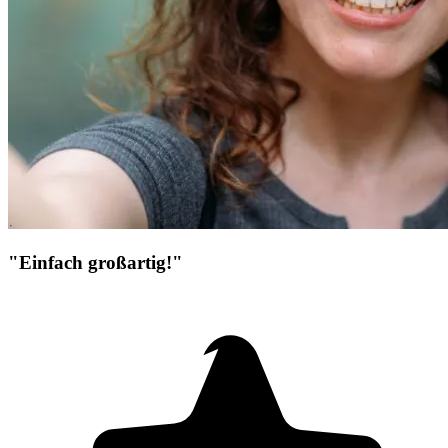
"Einfach großartig!"