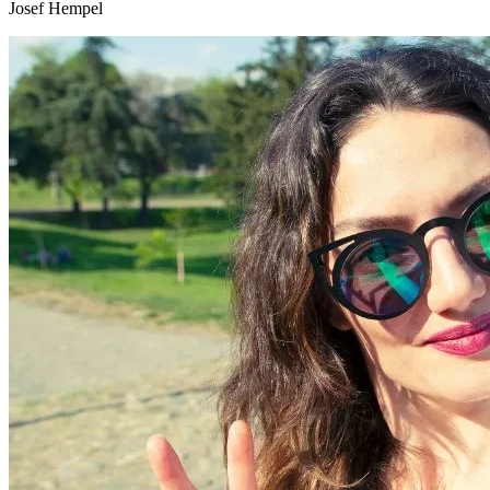
Josef Hempel