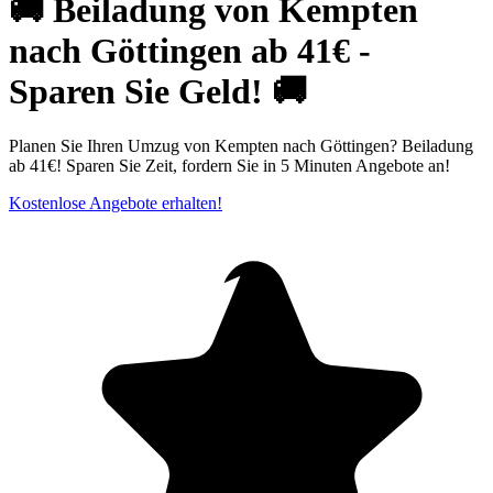
🚚 Beiladung von Kempten
nach Göttingen ab 41€ -
Sparen Sie Geld! 🚚
Planen Sie Ihren Umzug von Kempten nach Göttingen? Beiladung
ab 41€! Sparen Sie Zeit, fordern Sie in 5 Minuten Angebote an!
Kostenlose Angebote erhalten!