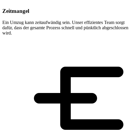
Zeitmangel
Ein Umzug kann zeitaufwändig sein. Unser effizientes Team sorgt
dafür, dass der gesamte Prozess schnell und pünktlich abgeschlossen
wird.