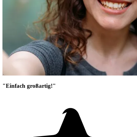
"Einfach großartig!"