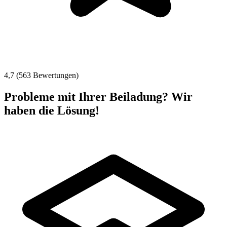
4,7 (563 Bewertungen)
Probleme mit Ihrer Beiladung? Wir
haben die Lösung!