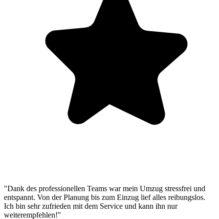
"Dank des professionellen Teams war mein Umzug stressfrei und
entspannt. Von der Planung bis zum Einzug lief alles reibungslos.
Ich bin sehr zufrieden mit dem Service und kann ihn nur
weiterempfehlen!"