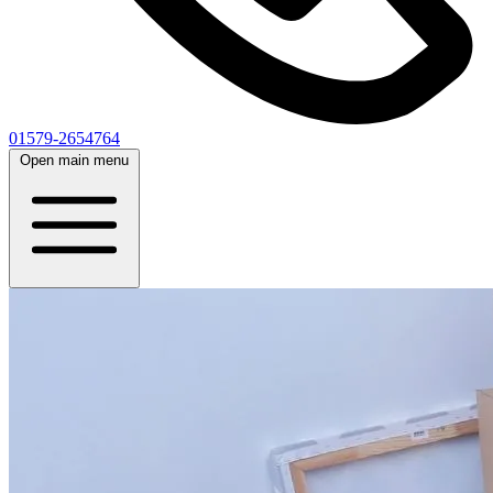
01579-2654764
Open main menu