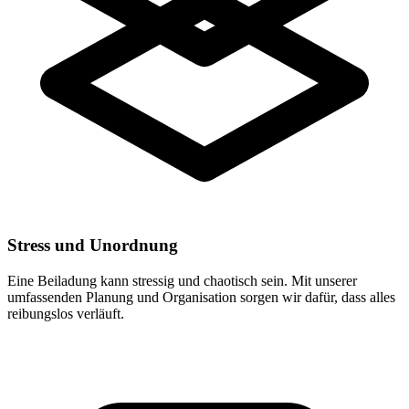
Stress und Unordnung
Eine Beiladung kann stressig und chaotisch sein. Mit unserer
umfassenden Planung und Organisation sorgen wir dafür, dass alles
reibungslos verläuft.