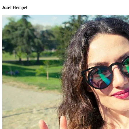
Josef Hempel