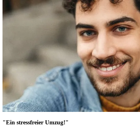
"Ein stressfreier Umzug!"