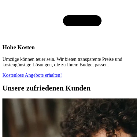
Hohe Kosten
Umzüge können teuer sein. Wir bieten transparente Preise und
kostengünstige Lösungen, die zu Ihrem Budget passen.
Kostenlose Angebote erhalten!
Unsere zufriedenen Kunden