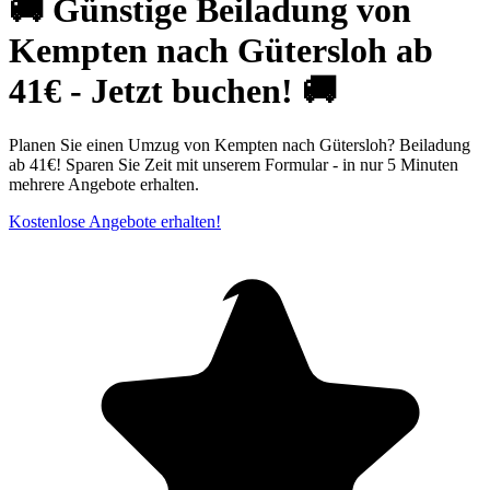
🚚 Günstige Beiladung von
Kempten nach Gütersloh ab
41€ - Jetzt buchen! 🚚
Planen Sie einen Umzug von Kempten nach Gütersloh? Beiladung
ab 41€! Sparen Sie Zeit mit unserem Formular - in nur 5 Minuten
mehrere Angebote erhalten.
Kostenlose Angebote erhalten!