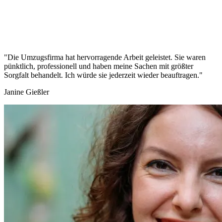
"Die Umzugsfirma hat hervorragende Arbeit geleistet. Sie waren
pünktlich, professionell und haben meine Sachen mit größter
Sorgfalt behandelt. Ich würde sie jederzeit wieder beauftragen."
Janine Gießler