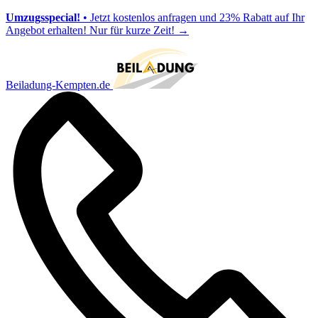
Umzugsspecial!
• Jetzt kostenlos anfragen und 23% Rabatt auf Ihr
Angebot erhalten! Nur für kurze Zeit!
→
Beiladung-Kempten.de