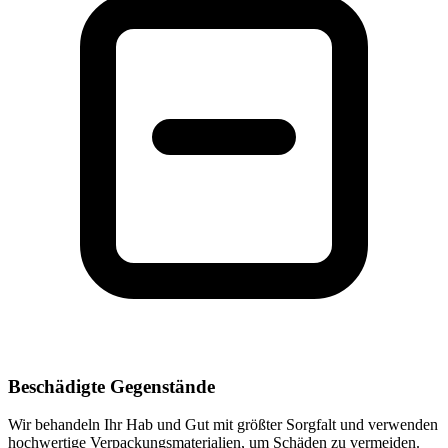
Beschädigte Gegenstände
Wir behandeln Ihr Hab und Gut mit größter Sorgfalt und verwenden
hochwertige Verpackungsmaterialien, um Schäden zu vermeiden.