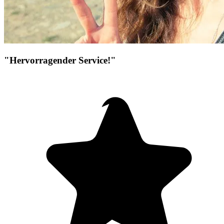
"Hervorragender Service!"