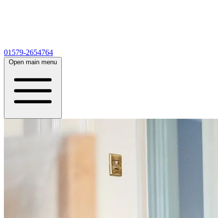
01579-2654764
Open main menu