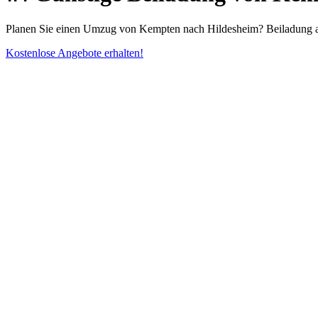
Planen Sie einen Umzug von Kempten nach Hildesheim? Beiladung a
Kostenlose Angebote erhalten!