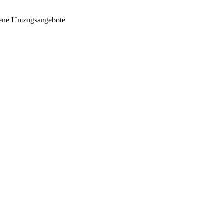
dene Umzugsangebote.