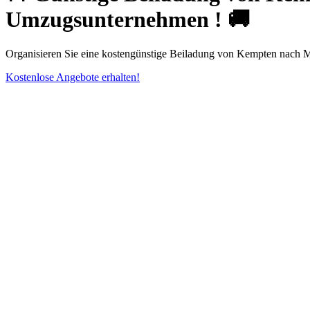
Umzugsunternehmen ! 🚚
Organisieren Sie eine kostengünstige Beiladung von Kempten nach Ma
Kostenlose Angebote erhalten!