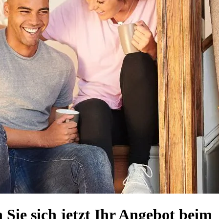
Sie sich jetzt Ihr Angebot beim