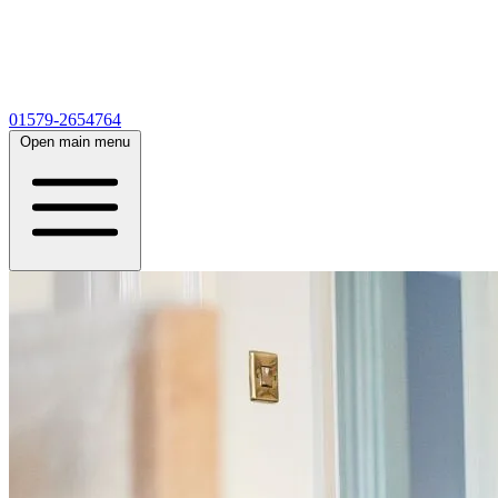
01579-2654764
Open main menu