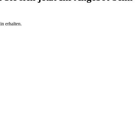
n erhalten.