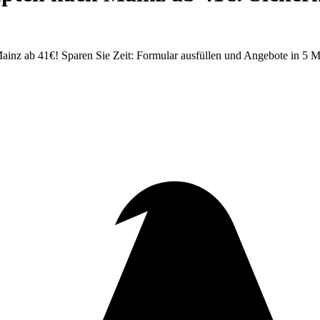
inz ab 41€! Sparen Sie Zeit: Formular ausfüllen und Angebote in 5 Mi