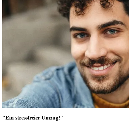
"Ein stressfreier Umzug!"