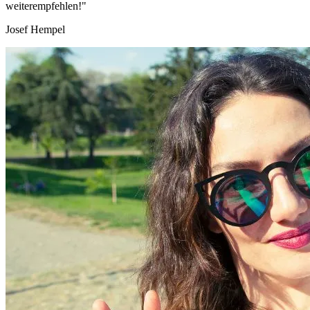
weiterempfehlen!"
Josef Hempel