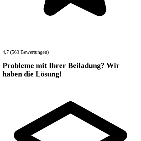
4,7 (563 Bewertungen)
Probleme mit Ihrer Beiladung? Wir
haben die Lösung!