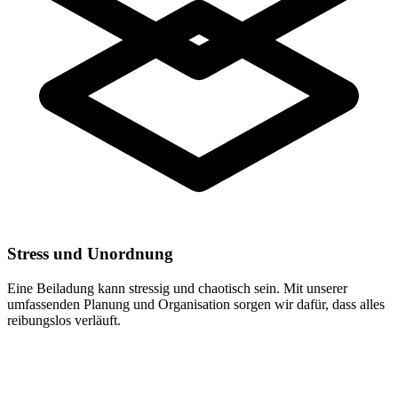
Stress und Unordnung
Eine Beiladung kann stressig und chaotisch sein. Mit unserer
umfassenden Planung und Organisation sorgen wir dafür, dass alles
reibungslos verläuft.