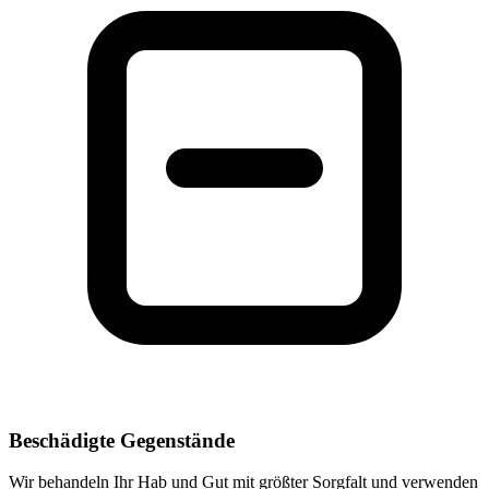
Beschädigte Gegenstände
Wir behandeln Ihr Hab und Gut mit größter Sorgfalt und verwenden