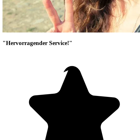
"Hervorragender Service!"