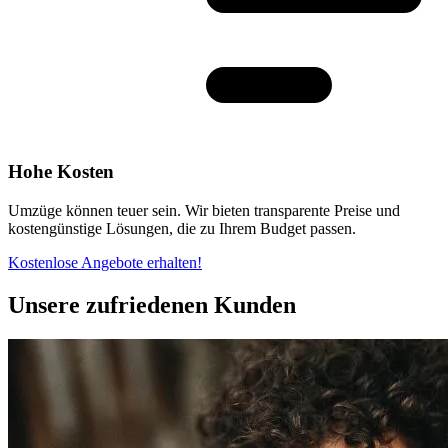
Hohe Kosten
Umzüge können teuer sein. Wir bieten transparente Preise und
kostengünstige Lösungen, die zu Ihrem Budget passen.
Kostenlose Angebote erhalten!
Unsere zufriedenen Kunden