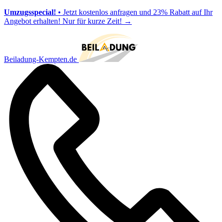
Umzugsspecial!
• Jetzt kostenlos anfragen und 23% Rabatt auf Ihr
Angebot erhalten! Nur für kurze Zeit!
→
Beiladung-Kempten.de