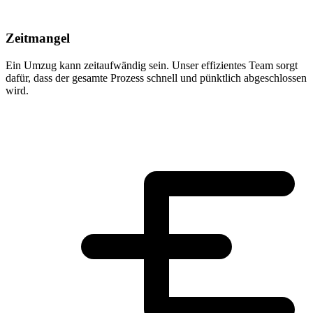
Zeitmangel
Ein Umzug kann zeitaufwändig sein. Unser effizientes Team sorgt
dafür, dass der gesamte Prozess schnell und pünktlich abgeschlossen
wird.