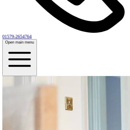
01579-2654764
Open main menu