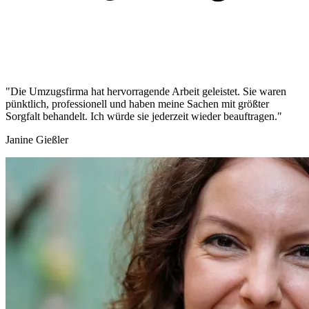
"Die Umzugsfirma hat hervorragende Arbeit geleistet. Sie waren
pünktlich, professionell und haben meine Sachen mit größter
Sorgfalt behandelt. Ich würde sie jederzeit wieder beauftragen."
Janine Gießler