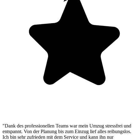
"Dank des professionellen Teams war mein Umzug stressfrei und
entspannt. Von der Planung bis zum Einzug lief alles reibungslos.
Ich bin sehr zufrieden mit dem Service und kann ihn nur