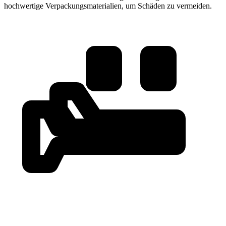
hochwertige Verpackungsmaterialien, um Schäden zu vermeiden.