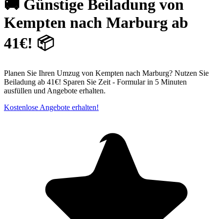
🚚 Günstige Beiladung von
Kempten nach Marburg ab
41€! 📦
Planen Sie Ihren Umzug von Kempten nach Marburg? Nutzen Sie
Beiladung ab 41€! Sparen Sie Zeit - Formular in 5 Minuten
ausfüllen und Angebote erhalten.
Kostenlose Angebote erhalten!