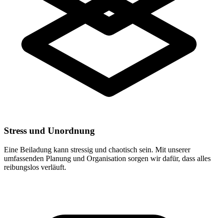
Stress und Unordnung
Eine Beiladung kann stressig und chaotisch sein. Mit unserer
umfassenden Planung und Organisation sorgen wir dafür, dass alles
reibungslos verläuft.