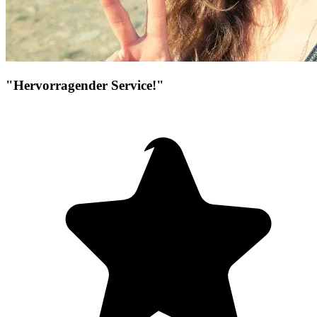
"Hervorragender Service!"