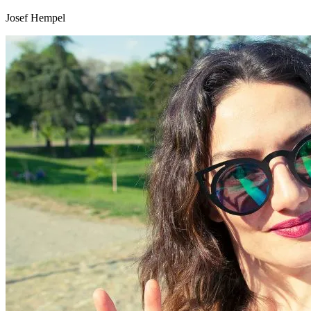
Josef Hempel