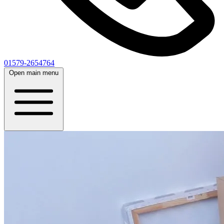
01579-2654764
Open main menu