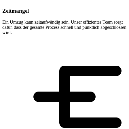
Zeitmangel
Ein Umzug kann zeitaufwändig sein. Unser effizientes Team sorgt
dafür, dass der gesamte Prozess schnell und pünktlich abgeschlossen
wird.