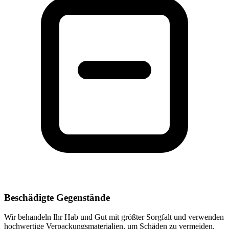
Beschädigte Gegenstände
Wir behandeln Ihr Hab und Gut mit größter Sorgfalt und verwenden
hochwertige Verpackungsmaterialien, um Schäden zu vermeiden.