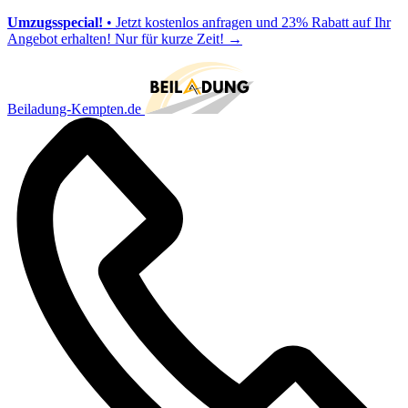
Umzugsspecial!
• Jetzt kostenlos anfragen und 23% Rabatt auf Ihr
Angebot erhalten! Nur für kurze Zeit!
→
Beiladung-Kempten.de