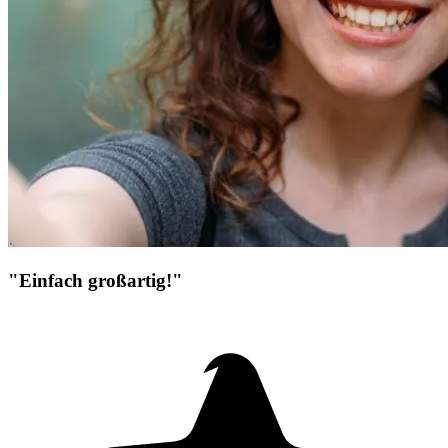
"Einfach großartig!"