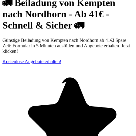
🚛 Beiladung von Kempten
nach Nordhorn - Ab 41€ -
Schnell & Sicher 🚛
Günstige Beiladung von Kempten nach Nordhorn ab 41€! Spare
Zeit: Formular in 5 Minuten ausfüllen und Angebote erhalten. Jetzt
klicken!
Kostenlose Angebote erhalten!