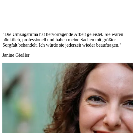
"Die Umzugsfirma hat hervorragende Arbeit geleistet. Sie waren
pünktlich, professionell und haben meine Sachen mit größter
Sorgfalt behandelt. Ich würde sie jederzeit wieder beauftragen."
Janine Gießler