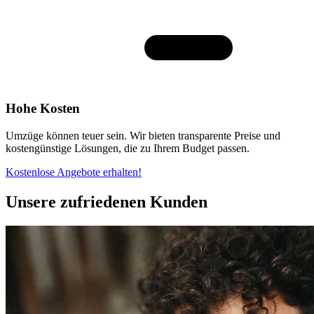
Hohe Kosten
Umzüge können teuer sein. Wir bieten transparente Preise und
kostengünstige Lösungen, die zu Ihrem Budget passen.
Kostenlose Angebote erhalten!
Unsere zufriedenen Kunden