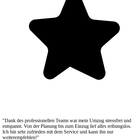
"Dank des professionellen Teams war mein Umzug stressfrei und
entspannt. Von der Planung bis zum Einzug lief alles reibungslos.
Ich bin sehr zufrieden mit dem Service und kann ihn nur
weiterempfehlen!"