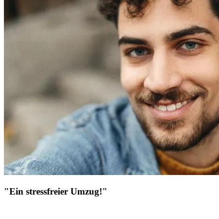
"Ein stressfreier Umzug!"