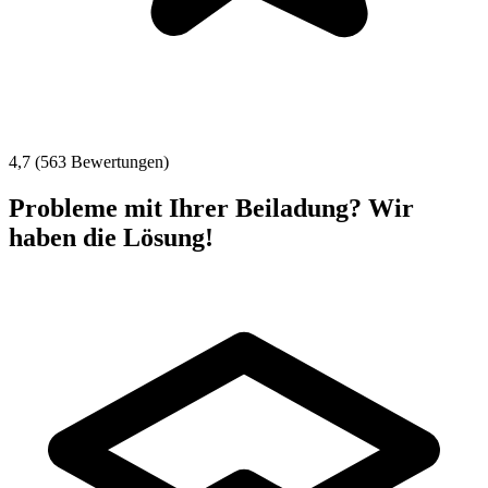
4,7 (563 Bewertungen)
Probleme mit Ihrer Beiladung? Wir
haben die Lösung!