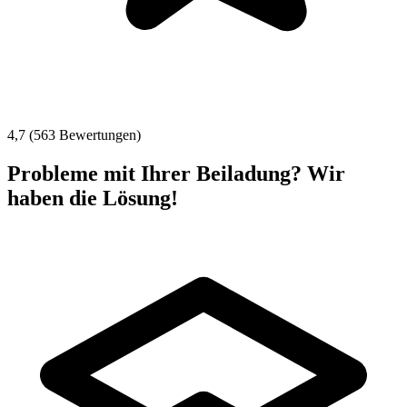
4,7 (563 Bewertungen)
Probleme mit Ihrer Beiladung? Wir
haben die Lösung!