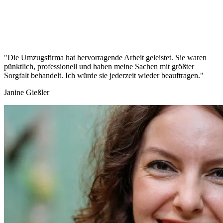
"Die Umzugsfirma hat hervorragende Arbeit geleistet. Sie waren
pünktlich, professionell und haben meine Sachen mit größter
Sorgfalt behandelt. Ich würde sie jederzeit wieder beauftragen."
Janine Gießler