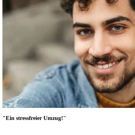
"Ein stressfreier Umzug!"