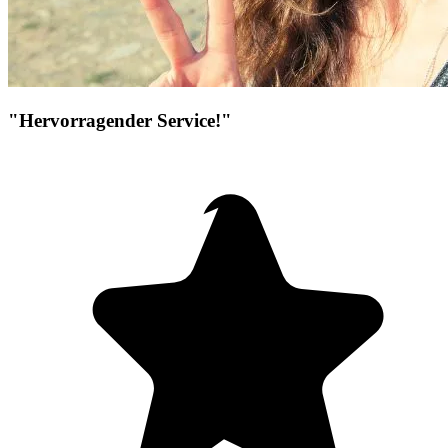
"Hervorragender Service!"