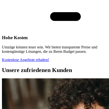
Hohe Kosten
Umzüge können teuer sein. Wir bieten transparente Preise und
kostengünstige Lösungen, die zu Ihrem Budget passen.
Kostenlose Angebote erhalten!
Unsere zufriedenen Kunden