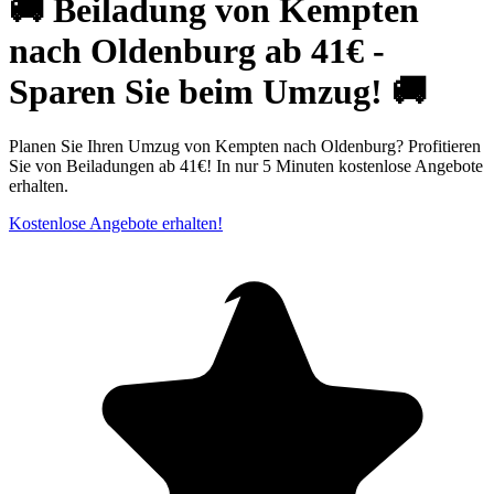
🚚 Beiladung von Kempten
nach Oldenburg ab 41€ -
Sparen Sie beim Umzug! 🚚
Planen Sie Ihren Umzug von Kempten nach Oldenburg? Profitieren
Sie von Beiladungen ab 41€! In nur 5 Minuten kostenlose Angebote
erhalten.
Kostenlose Angebote erhalten!