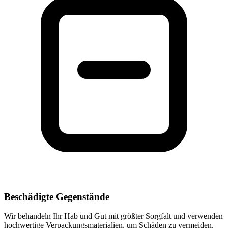
Beschädigte Gegenstände
Wir behandeln Ihr Hab und Gut mit größter Sorgfalt und verwenden
hochwertige Verpackungsmaterialien, um Schäden zu vermeiden.