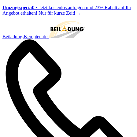
Umzugsspecial!
• Jetzt kostenlos anfragen und 23% Rabatt auf Ihr
Angebot erhalten! Nur für kurze Zeit!
→
Beiladung-Kempten.de