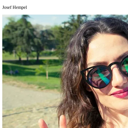
Josef Hempel