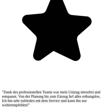
"Dank des professionellen Teams war mein Umzug stressfrei und
entspannt. Von der Planung bis zum Einzug lief alles reibungslos.
Ich bin sehr zufrieden mit dem Service und kann ihn nur
weiterempfehlen!"