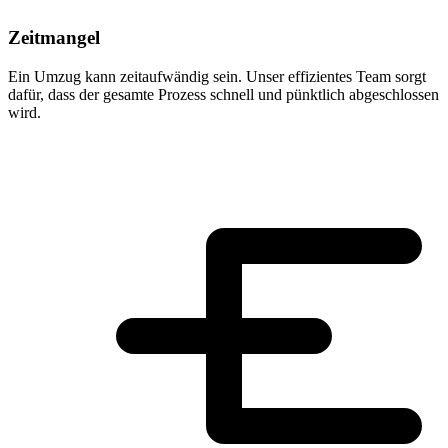
Zeitmangel
Ein Umzug kann zeitaufwändig sein. Unser effizientes Team sorgt
dafür, dass der gesamte Prozess schnell und pünktlich abgeschlossen
wird.