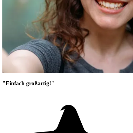
"Einfach großartig!"