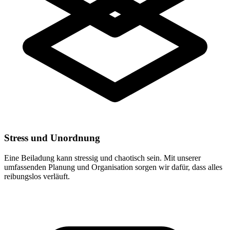
Stress und Unordnung
Eine Beiladung kann stressig und chaotisch sein. Mit unserer
umfassenden Planung und Organisation sorgen wir dafür, dass alles
reibungslos verläuft.