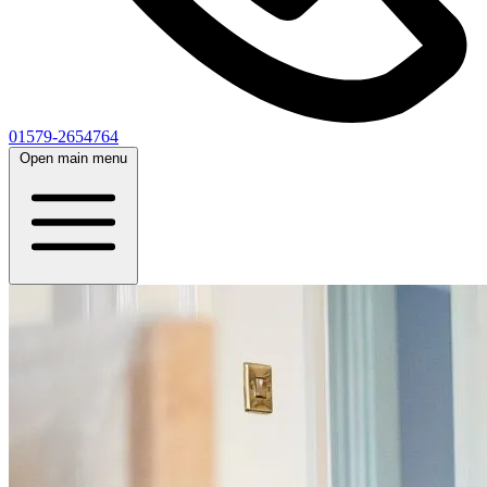
01579-2654764
Open main menu