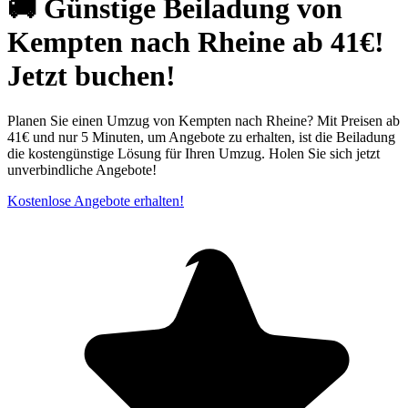
🚚 Günstige Beiladung von
Kempten nach Rheine ab 41€!
Jetzt buchen!
Planen Sie einen Umzug von Kempten nach Rheine? Mit Preisen ab
41€ und nur 5 Minuten, um Angebote zu erhalten, ist die Beiladung
die kostengünstige Lösung für Ihren Umzug. Holen Sie sich jetzt
unverbindliche Angebote!
Kostenlose Angebote erhalten!