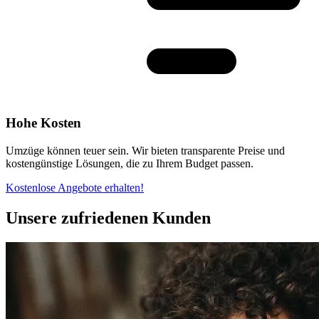
Hohe Kosten
Umzüge können teuer sein. Wir bieten transparente Preise und
kostengünstige Lösungen, die zu Ihrem Budget passen.
Kostenlose Angebote erhalten!
Unsere zufriedenen Kunden