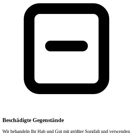
Beschädigte Gegenstände
Wir behandeln Ihr Hab und Gut mit größter Sorgfalt und verwenden