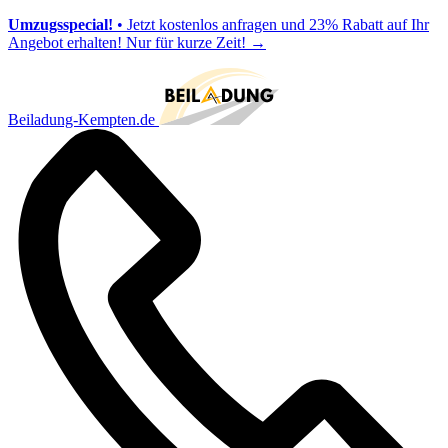
Umzugsspecial!
• Jetzt kostenlos anfragen und 23% Rabatt auf Ihr
Angebot erhalten! Nur für kurze Zeit!
→
Beiladung-Kempten.de