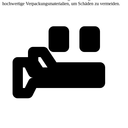
hochwertige Verpackungsmaterialien, um Schäden zu vermeiden.