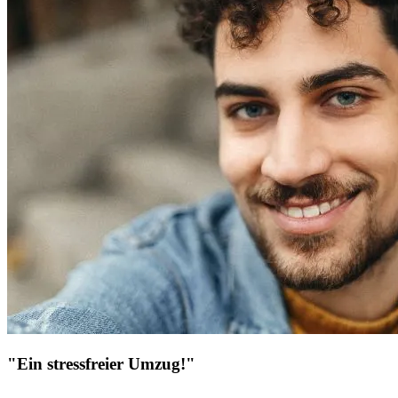
"Ein stressfreier Umzug!"