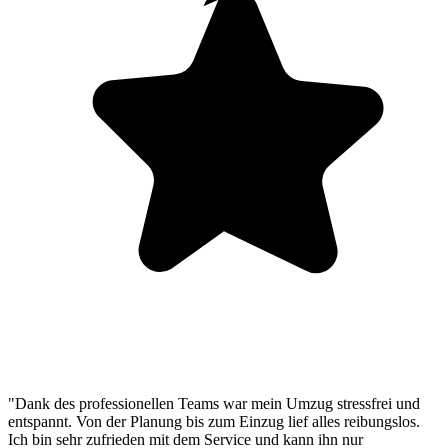
"Dank des professionellen Teams war mein Umzug stressfrei und
entspannt. Von der Planung bis zum Einzug lief alles reibungslos.
Ich bin sehr zufrieden mit dem Service und kann ihn nur