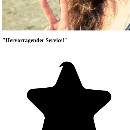
"Hervorragender Service!"