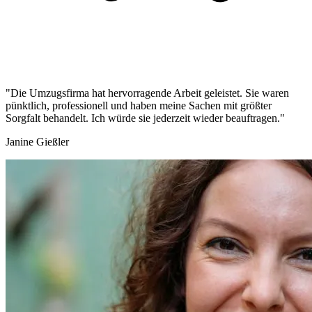
"Die Umzugsfirma hat hervorragende Arbeit geleistet. Sie waren
pünktlich, professionell und haben meine Sachen mit größter
Sorgfalt behandelt. Ich würde sie jederzeit wieder beauftragen."
Janine Gießler