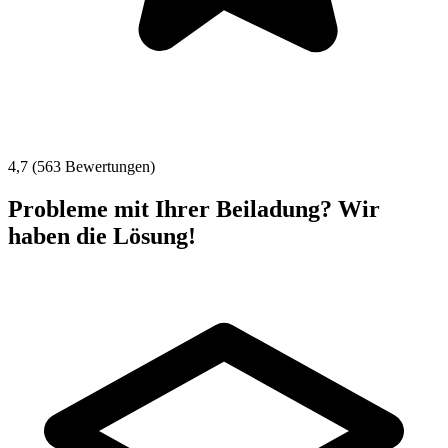
4,7 (563 Bewertungen)
Probleme mit Ihrer Beiladung? Wir
haben die Lösung!