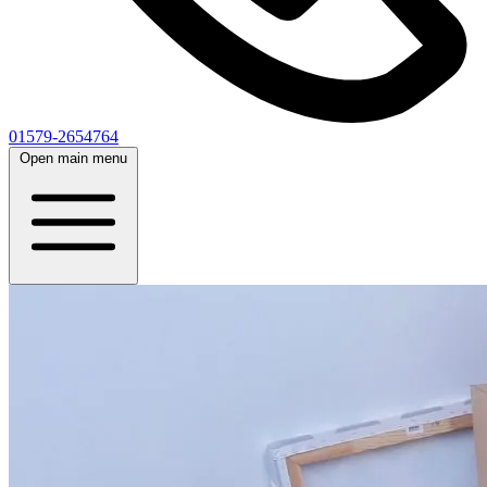
01579-2654764
Open main menu