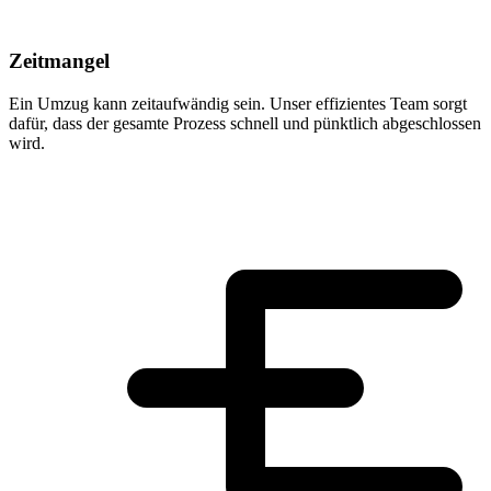
Zeitmangel
Ein Umzug kann zeitaufwändig sein. Unser effizientes Team sorgt
dafür, dass der gesamte Prozess schnell und pünktlich abgeschlossen
wird.