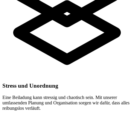
Stress und Unordnung
Eine Beiladung kann stressig und chaotisch sein. Mit unserer
umfassenden Planung und Organisation sorgen wir dafür, dass alles
reibungslos verläuft.