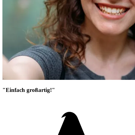
"Einfach großartig!"