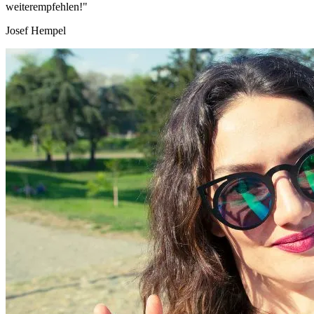
weiterempfehlen!"
Josef Hempel