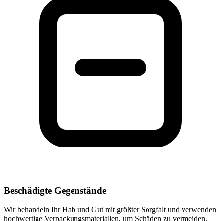
Beschädigte Gegenstände
Wir behandeln Ihr Hab und Gut mit größter Sorgfalt und verwenden
hochwertige Verpackungsmaterialien, um Schäden zu vermeiden.