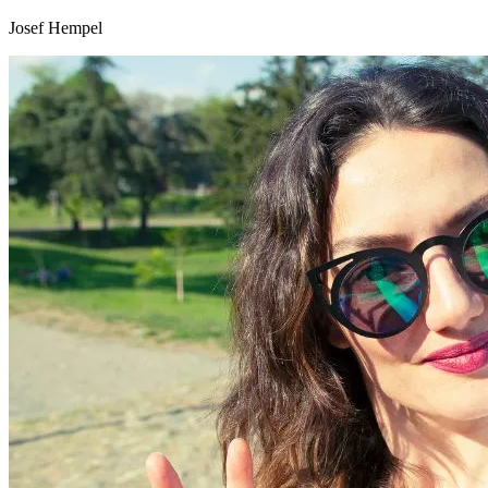
Josef Hempel