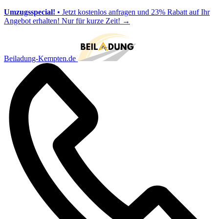
Umzugsspecial!
• Jetzt kostenlos anfragen und 23% Rabatt auf Ihr
Angebot erhalten! Nur für kurze Zeit!
→
Beiladung-Kempten.de