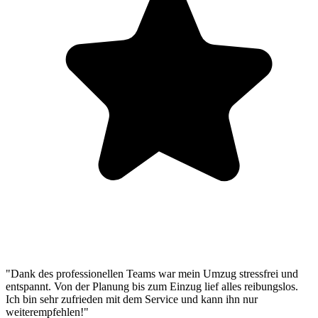
"Dank des professionellen Teams war mein Umzug stressfrei und
entspannt. Von der Planung bis zum Einzug lief alles reibungslos.
Ich bin sehr zufrieden mit dem Service und kann ihn nur
weiterempfehlen!"