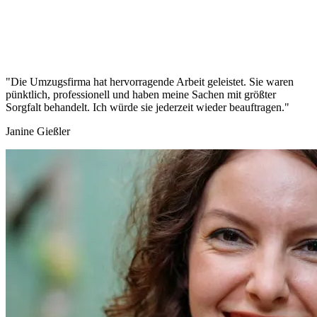
"Die Umzugsfirma hat hervorragende Arbeit geleistet. Sie waren
pünktlich, professionell und haben meine Sachen mit größter
Sorgfalt behandelt. Ich würde sie jederzeit wieder beauftragen."
Janine Gießler