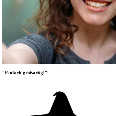
"Einfach großartig!"