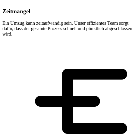
Zeitmangel
Ein Umzug kann zeitaufwändig sein. Unser effizientes Team sorgt
dafür, dass der gesamte Prozess schnell und pünktlich abgeschlossen
wird.