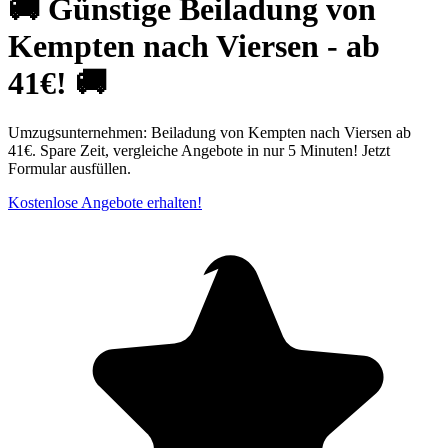
🚚 Günstige Beiladung von
Kempten nach Viersen - ab
41€! 🚚
Umzugsunternehmen: Beiladung von Kempten nach Viersen ab
41€. Spare Zeit, vergleiche Angebote in nur 5 Minuten! Jetzt
Formular ausfüllen.
Kostenlose Angebote erhalten!