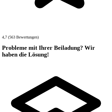
4,7 (563 Bewertungen)
Probleme mit Ihrer Beiladung? Wir
haben die Lösung!