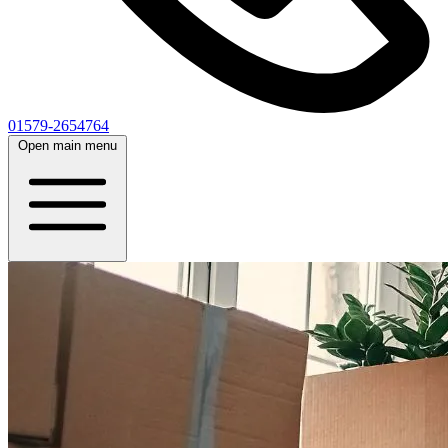
01579-2654764
Open main menu