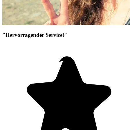
"Hervorragender Service!"