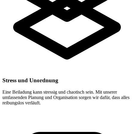
Stress und Unordnung
Eine Beiladung kann stressig und chaotisch sein. Mit unserer
umfassenden Planung und Organisation sorgen wir dafür, dass alles
reibungslos verläuft.