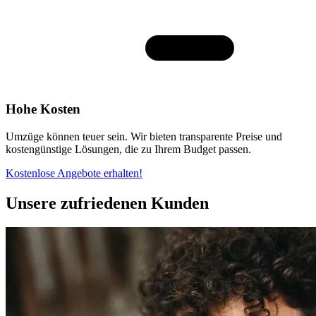
Hohe Kosten
Umzüge können teuer sein. Wir bieten transparente Preise und
kostengünstige Lösungen, die zu Ihrem Budget passen.
Kostenlose Angebote erhalten!
Unsere zufriedenen Kunden