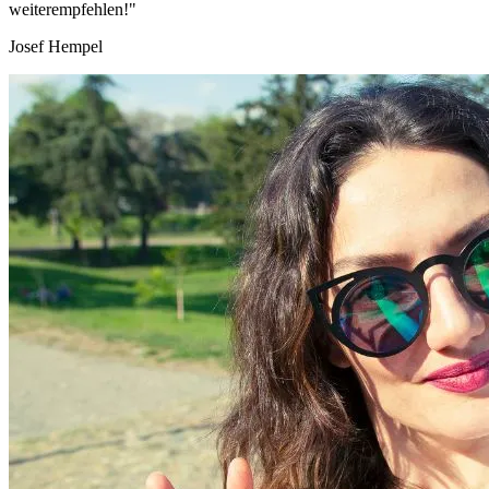
weiterempfehlen!"
Josef Hempel