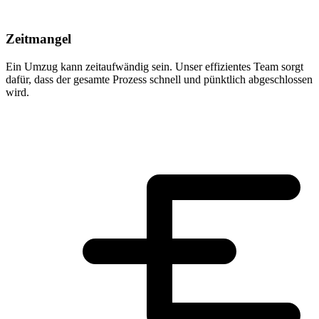
Zeitmangel
Ein Umzug kann zeitaufwändig sein. Unser effizientes Team sorgt
dafür, dass der gesamte Prozess schnell und pünktlich abgeschlossen
wird.