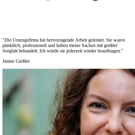
"Die Umzugsfirma hat hervorragende Arbeit geleistet. Sie waren
pünktlich, professionell und haben meine Sachen mit größter
Sorgfalt behandelt. Ich würde sie jederzeit wieder beauftragen."
Janine Gießler