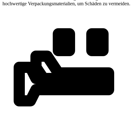
hochwertige Verpackungsmaterialien, um Schäden zu vermeiden.