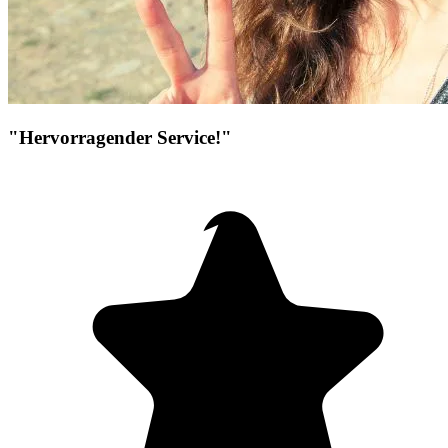
"Hervorragender Service!"