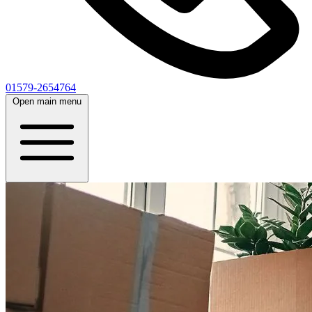
01579-2654764
Open main menu