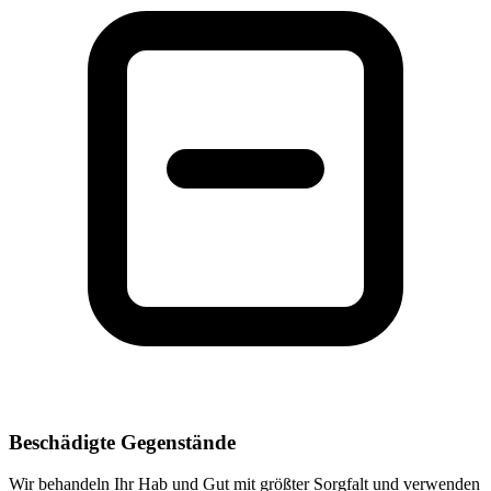
Beschädigte Gegenstände
Wir behandeln Ihr Hab und Gut mit größter Sorgfalt und verwenden