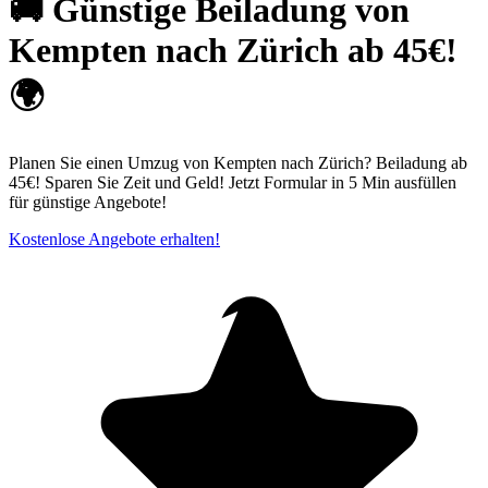
🚚 Günstige Beiladung von
Kempten nach Zürich ab 45€!
🌍
Planen Sie einen Umzug von Kempten nach Zürich? Beiladung ab
45€! Sparen Sie Zeit und Geld! Jetzt Formular in 5 Min ausfüllen
für günstige Angebote!
Kostenlose Angebote erhalten!