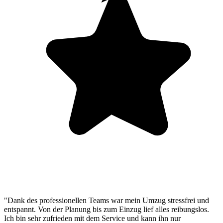
"Dank des professionellen Teams war mein Umzug stressfrei und
entspannt. Von der Planung bis zum Einzug lief alles reibungslos.
Ich bin sehr zufrieden mit dem Service und kann ihn nur