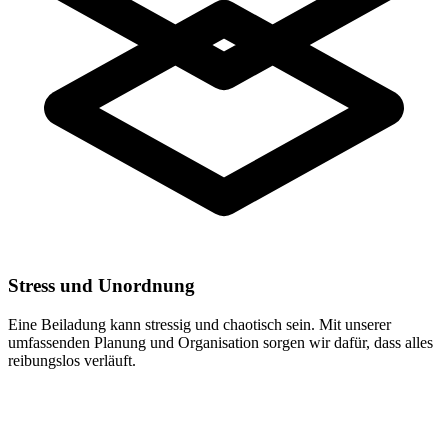
Stress und Unordnung
Eine Beiladung kann stressig und chaotisch sein. Mit unserer
umfassenden Planung und Organisation sorgen wir dafür, dass alles
reibungslos verläuft.