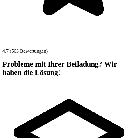
4,7 (563 Bewertungen)
Probleme mit Ihrer Beiladung? Wir
haben die Lösung!