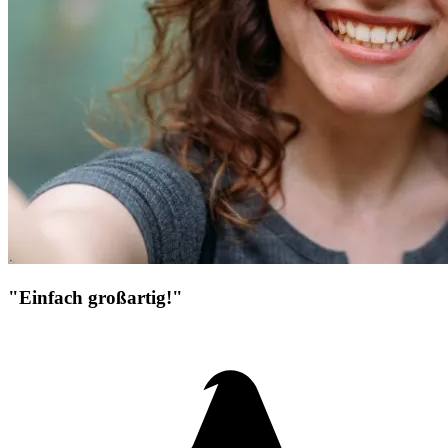
"Einfach großartig!"