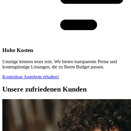
Hohe Kosten
Umzüge können teuer sein. Wir bieten transparente Preise und
kostengünstige Lösungen, die zu Ihrem Budget passen.
Kostenlose Angebote erhalten!
Unsere zufriedenen Kunden