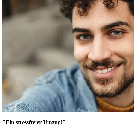
"Ein stressfreier Umzug!"