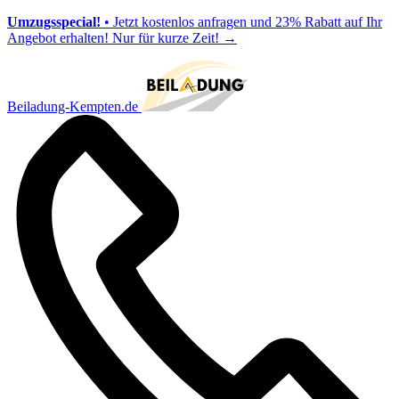
Umzugsspecial!
• Jetzt kostenlos anfragen und 23% Rabatt auf Ihr
Angebot erhalten! Nur für kurze Zeit!
→
Beiladung-Kempten.de